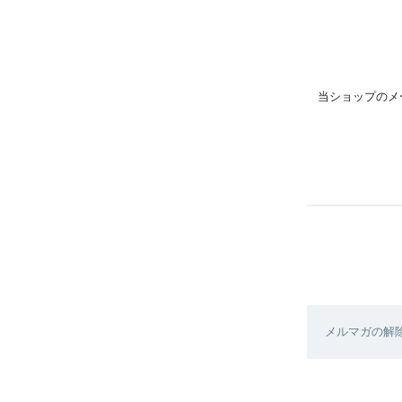
当ショップのメ
メルマガの解