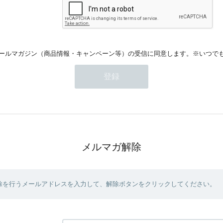
ールマガジン（商品情報・キャンペーン等）の受信に同意します。※いつで
メルマガ解除
除を行うメールアドレスを入力して、解除ボタンをクリックしてください。