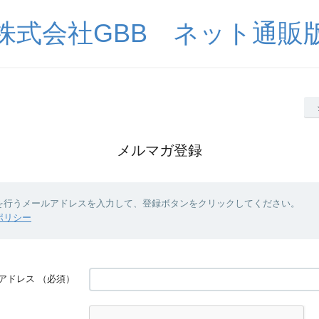
株式会社GBB ネット通販
メルマガ登録
を行うメールアドレスを入力して、登録ボタンをクリックしてください。
ポリシー
アドレス
（必須）